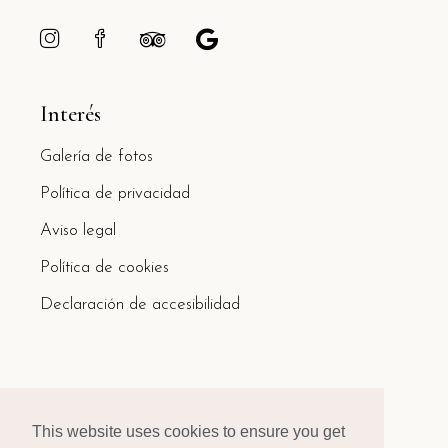
Interés
Galería de fotos
Política de privacidad
Aviso legal
Política de cookies
Declaración de accesibilidad
This website uses cookies to ensure you get