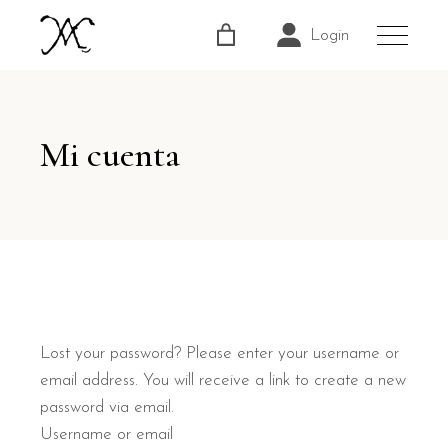
Login
Mi cuenta
Lost your password? Please enter your username or
email address. You will receive a link to create a new
password via email.
Username or email