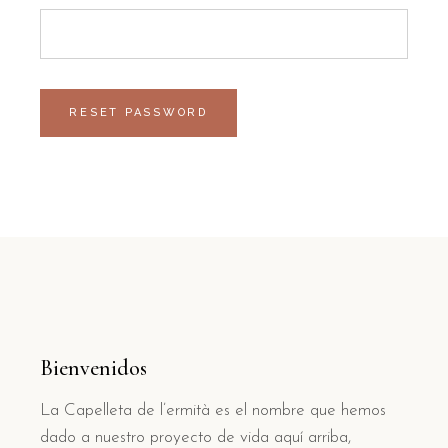
RESET PASSWORD
Bienvenidos
La Capelleta de l’ermità es el nombre que hemos
dado a nuestro proyecto de vida aquí arriba,